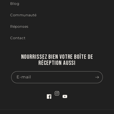
Blog
Communauté
Réponses
Contact
Nourrissez bien votre boîte de
réception aussi
E-mail
Instagram
Facebook
YouTube