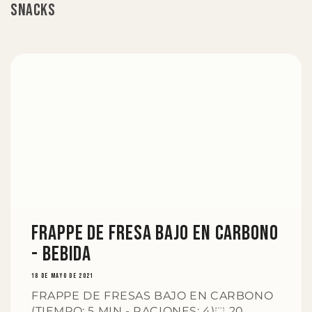
SNACKS
FRAPPE DE FRESA BAJO EN CARBONO
- Bebida
18 DE MAYO DE 2021
FRAPPE DE FRESAS BAJO EN CARBONO
(TIEMPO: 5 MIN - RACIONES: 4)⬚ 20