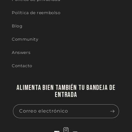
Política de reembolso
Blog
Community
Answers
Contacto
Alimenta bien también tu bandeja de
entrada
Correo electrónico
Instagram