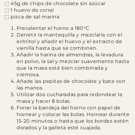
⬚ 45g de chips de chocolate sin azúcar
⬚ 1 huevo de corral
⬚ pizca de sal marina
Precalentar el horno a 180°C
Derretir la mantequilla y mezclarla con el
eritritol y añadir el huevo y el extracto de
vainilla hasta que se combinen.
Añadir la harina de almendras, la levadura
en polvo, la sal y mezclar suavemente hasta
que la masa esté bien combinada y
cremosa.
Añade las pepitas de chocolate y bate con
las manos.
Utilizar dos cucharadas para redondear la
masa y hacer 8 bolas.
Forrar la bandeja del horno con papel de
hornear y colocar las bolas. Hornear durante
15-20 minutos o hasta que los bordes estén
dorados y la galleta esté cuajada.