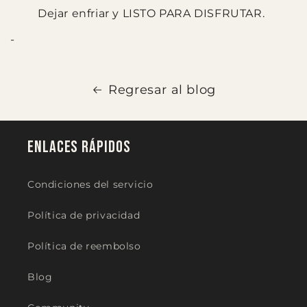
Dejar enfriar y LISTO PARA DISFRUTAR.
-
Regresar al blog
Enlaces rápidos
Condiciones del servicio
Política de privacidad
Política de reembolso
Blog