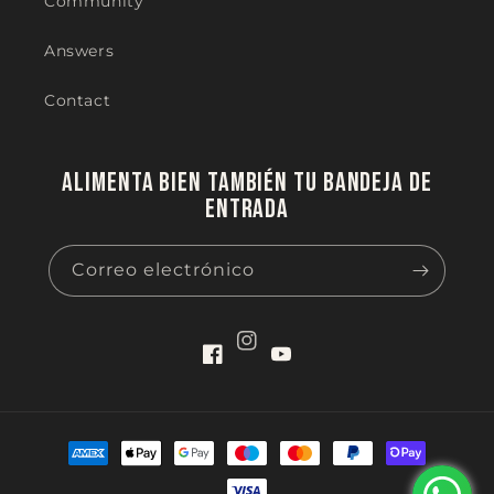
Community
Answers
Contact
Alimenta bien también tu bandeja de
entrada
Correo electrónico
Instagram
Facebook
YouTube
Formas
de