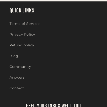
Quick links
Terms of Service
Privacy Policy
Refund policy
Blog
Community
Answers
Contact
Feed your inbox well too