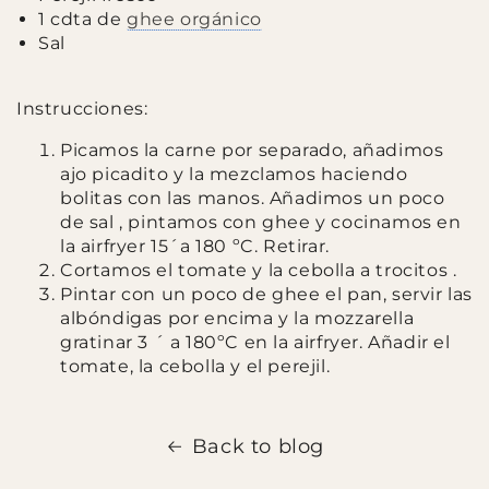
1 cdta de
ghee orgánico
Sal
Instrucciones:
Picamos la carne por separado, añadimos
ajo picadito y la mezclamos haciendo
bolitas con las manos. Añadimos un poco
de sal , pintamos con ghee y cocinamos en
la airfryer 15´a 180 ºC. Retirar.
Cortamos el tomate y la cebolla a trocitos .
Pintar con un poco de ghee el pan, servir las
albóndigas por encima y la mozzarella
gratinar 3 ´ a 180ºC en la airfryer. Añadir el
tomate, la cebolla y el perejil.
Back to blog