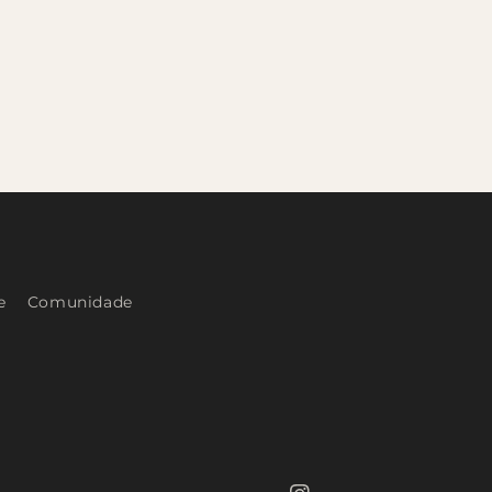
e
Comunidade