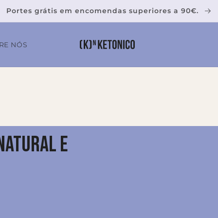
Portes grátis em encomendas superiores a 90€.
RE NÓS
NATURAL E