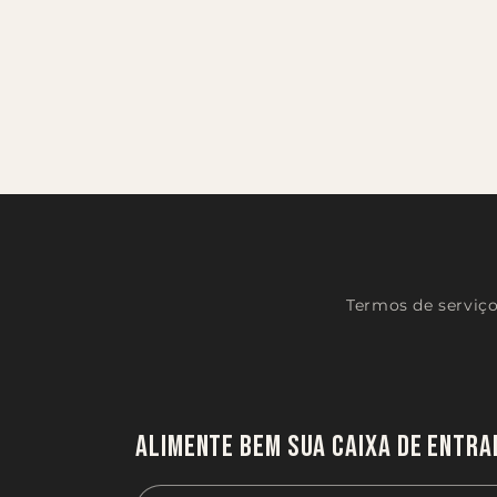
Termos de serviç
Alimente bem sua caixa de entr