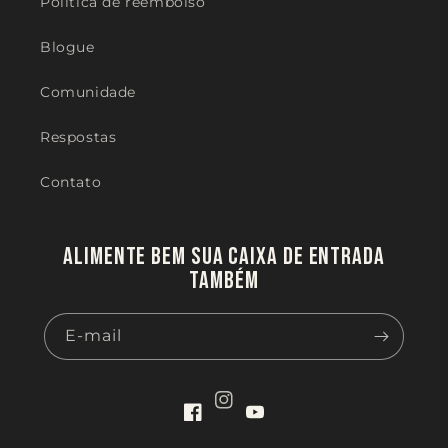
Politica de reembolso
Blogue
Comunidade
Respostas
Contato
Alimente bem sua caixa de entrada
também
E-mail
Instagram
Facebook
YouTube