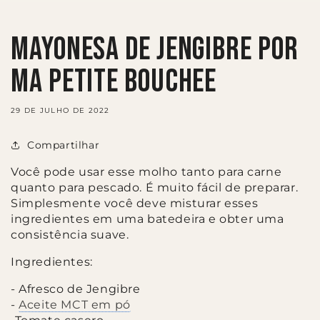
Mayonesa de jengibre por
Ma petite bouchee
29 DE JULHO DE 2022
Compartilhar
Você pode usar esse molho tanto para carne
quanto para pescado. É muito fácil de preparar.
Simplesmente você deve misturar esses
ingredientes em uma batedeira e obter uma
consistência suave.
Ingredientes:
- Afresco de Jengibre
-
Aceite MCT em pó