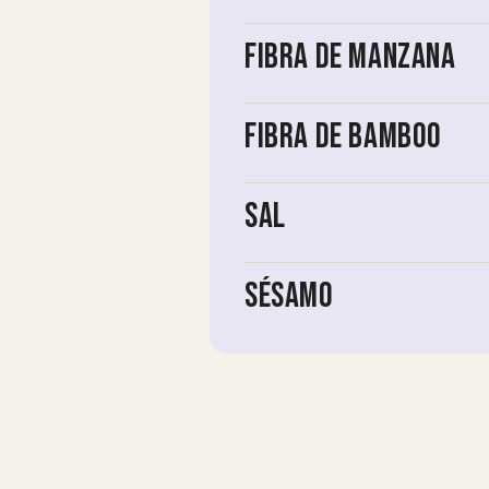
Fibra de Manzana
Fibra de Bamboo
Sal
Sésamo