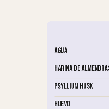
Agua
Harina de almendra
Psyllium husk
Huevo