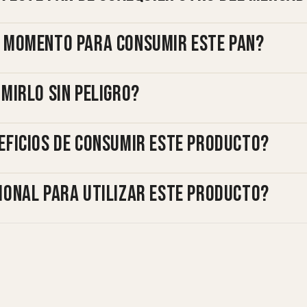
r momento para consumir este pan?
umirlo sin peligro?
eficios de consumir este producto?
ional para utilizar este producto?