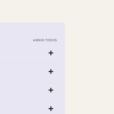
ABRIR TODOS