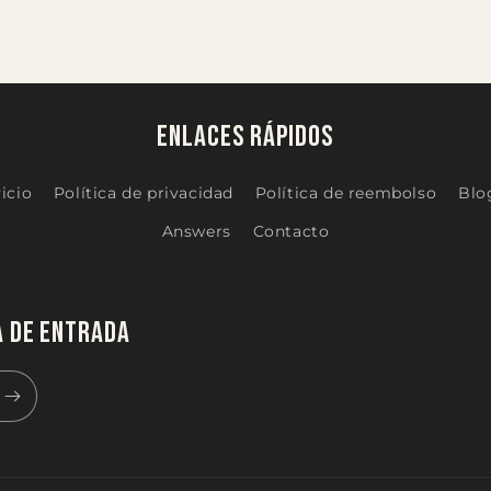
Enlaces rápidos
icio
Política de privacidad
Política de reembolso
Blo
Answers
Contacto
a de entrada