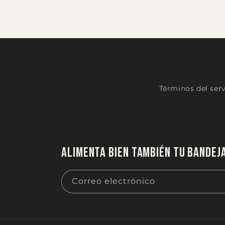
Términos del serv
Alimenta bien también tu bandej
Correo electrónico